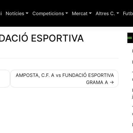
ci
Notícies
Competicions
Mercat
Altres C.
Futb
NDACIÓ ESPORTIVA
AMPOSTA, C.F. A vs FUNDACIÓ ESPORTIVA
GRAMA A