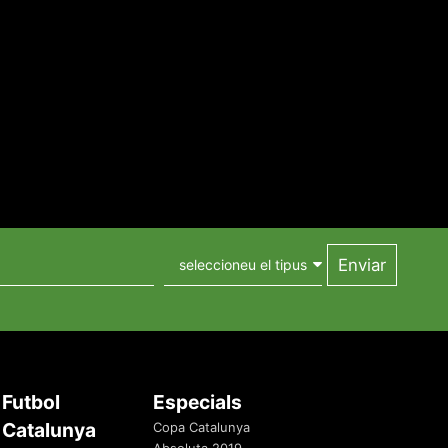
Futbol
Especials
Catalunya
Copa Catalunya