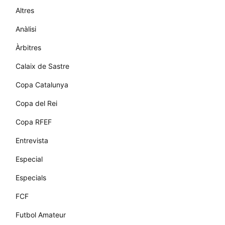
Altres
Anàlisi
Àrbitres
Calaix de Sastre
Copa Catalunya
Copa del Rei
Copa RFEF
Entrevista
Especial
Especials
FCF
Futbol Amateur