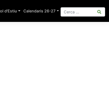
ol d'Estiu
Calendaris 26-27