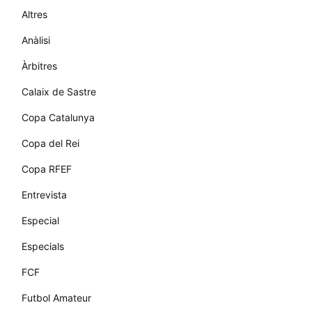
Altres
Anàlisi
Àrbitres
Calaix de Sastre
Copa Catalunya
Copa del Rei
Copa RFEF
Entrevista
Especial
Especials
FCF
Futbol Amateur