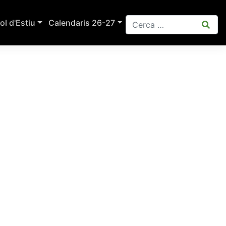
ol d'Estiu
Calendaris 26-27