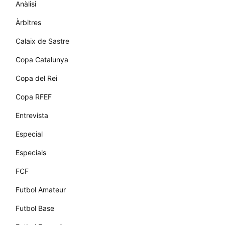
Anàlisi
Àrbitres
Calaix de Sastre
Copa Catalunya
Copa del Rei
Copa RFEF
Entrevista
Especial
Especials
FCF
Futbol Amateur
Futbol Base