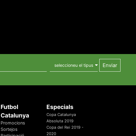
Futbol
Especials
Catalunya
Copa Catalunya
Absoluta 2019
Promocions
Copa del Rei 2019 -
Sortejos
2020
Participació