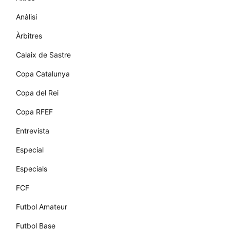
Anàlisi
Àrbitres
Calaix de Sastre
Copa Catalunya
Copa del Rei
Copa RFEF
Entrevista
Especial
Especials
FCF
Futbol Amateur
Futbol Base