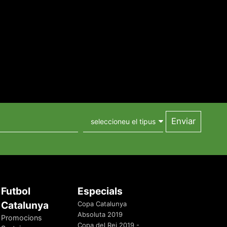
Futbol
Especials
Catalunya
Copa Catalunya
Absoluta 2019
Promocions
Copa del Rei 2019 -