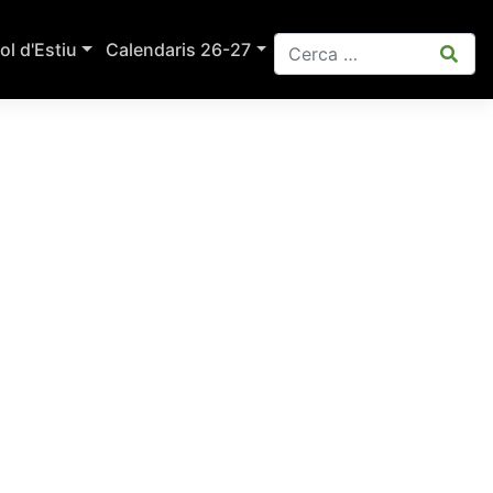
ol d'Estiu
Calendaris 26-27