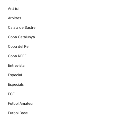
Anàlisi
Àrbitres
Calaix de Sastre
Copa Catalunya
Copa del Rei
Copa RFEF
Entrevista
Especial
Especials
FCF
Futbol Amateur
Futbol Base