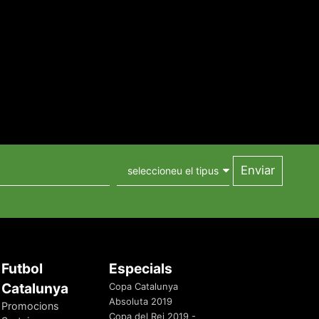
Futbol
Especials
Catalunya
Copa Catalunya
Absoluta 2019
Promocions
Copa del Rei 2019 -