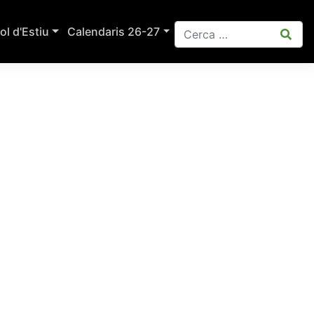
ol d'Estiu
Calendaris 26-27