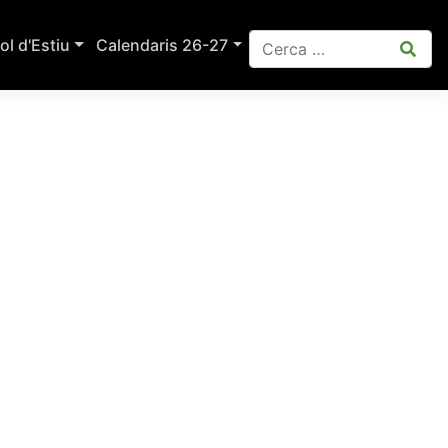
ol d'Estiu
Calendaris 26-27