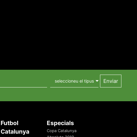
Futbol
Especials
Catalunya
Copa Catalunya