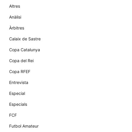
Altres
Anàlisi
Àrbitres
Calaix de Sastre
Copa Catalunya
Copa del Rei
Copa RFEF
Entrevista
Especial
Especials
FCF
Futbol Amateur