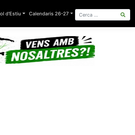
ol d'Estiu
Calendaris 26-27