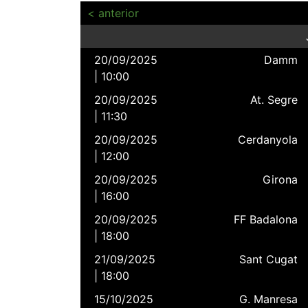
< anterior
20/09/2025
Damm
| 10:00
20/09/2025
At. Segre
| 11:30
20/09/2025
Cerdanyola
| 12:00
20/09/2025
Girona
| 16:00
20/09/2025
FF Badalona
| 18:00
21/09/2025
Sant Cugat
| 18:00
15/10/2025
G. Manresa