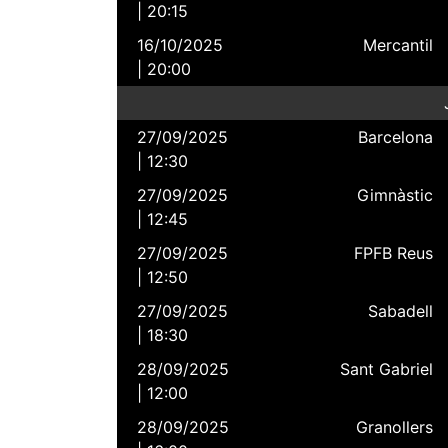
| 20:15
16/10/2025
Mercantil
| 20:00
27/09/2025
Barcelona
| 12:30
27/09/2025
Gimnàstic
| 12:45
27/09/2025
FPFB Reus
| 12:50
27/09/2025
Sabadell
| 18:30
28/09/2025
Sant Gabriel
| 12:00
28/09/2025
Granollers