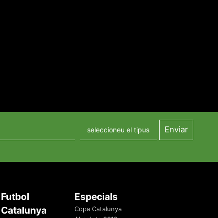
Futbol
Especials
Catalunya
Copa Catalunya